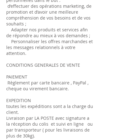
personnelles dans le but :
d’effectuer des opérations marketing, de
promotion et d’avoir une meilleure
compréhension de vos besoins et de vos
souhaits ;
Adapter nos produits et services afin
de répondre au mieux à vos demandes ;
Personnaliser les offres marchandes et
les messages relationnels à votre
attention.
CONDITIONS GENERALES DE VENTE
PAIEMENT
Règlement par carte bancaire , PayPal ,
cheque ou virement bancaire.
EXPEDITION
toutes les expéditions sont a la charge du
client.
Livraison par LA POSTE avec signature a
la réception du colis et suivi en ligne ou
par transporteur ( pour les livraisons de
plus de 30kg).