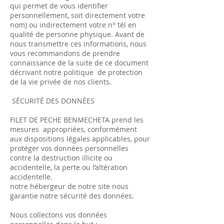
qui permet de vous identifier
personnellement, soit directement votre
nom) ou indirectement votre n° tél en
qualité de personne physique. Avant de
nous transmettre ces informations, nous
vous recommandons de prendre
connaissance de la suite de ce document
décrivant notre politique de protection
de la vie privée de nos clients.
SÉCURITÉ DES DONNÉES
FILET DE PECHE BENMECHETA prend les
mesures appropriées, conformément
aux dispositions légales applicables, pour
protéger vos données personnelles
contre la destruction illicite ou
accidentelle, la perte ou l’altération
accidentelle.
notre hébergeur de notre site nous
garantie notre sécurité des données.
Nous collectons vos données