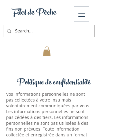
Filet de Pêche
Mon Panier
Politique de confidentialité
Vos informations personnelles ne sont
pas collectées à votre insu mais
volontairement communiquées par vous.
Les informations personnelles ne sont
pas cédées à des tiers. Les informations
personnelles ne sont pas utilisées à des
fins non prévues. Toute information
collectée et enregistrée dans un format